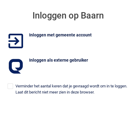
Inloggen op Baarn
Inloggen met gemeente account
Inloggen als externe gebruiker
Verminder het aantal keren dat je gevraagd wordt om in te loggen.
Laat dit bericht niet meer zien in deze browser.